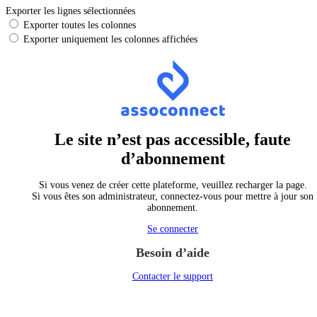
Exporter les lignes sélectionnées
Exporter toutes les colonnes
Exporter uniquement les colonnes affichées
Le site n’est pas accessible, faute
d’abonnement
Si vous venez de créer cette plateforme, veuillez recharger la page.
Si vous êtes son administrateur, connectez-vous pour mettre à jour son
abonnement.
Se connecter
Besoin d’aide
Contacter le support